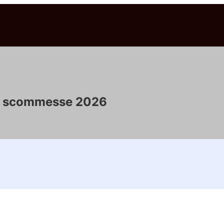
iti scommesse 2026