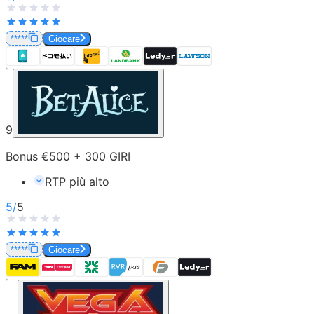
*****
Giocare
9
Bonus €500 + 300 GIRI
RTP più alto
5
/
5
*****
Giocare