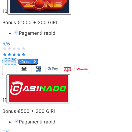
10
Bonus €1000 + 200 GIRI
Pagamenti rapidi
5
/
5
*****
Giocare
11
Bonus €500 + 200 GIRI
Pagamenti rapidi