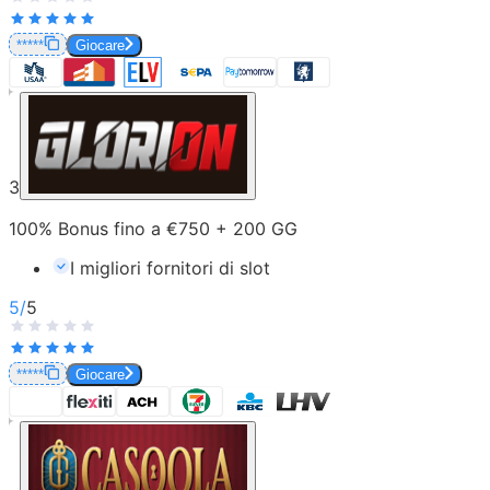
*****
Giocare
3
100% Bonus fino a €750 + 200 GG
I migliori fornitori di slot
5
/
5
*****
Giocare